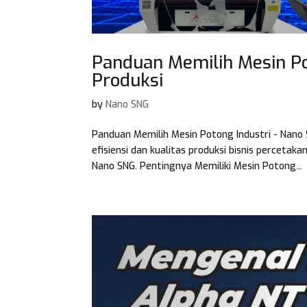
Panduan Memilih Mesin Po
Produksi
by
Nano SNG
Panduan Memilih Mesin Potong Industri - Nano
efisiensi dan kualitas produksi bisnis perceta
Nano SNG. Pentingnya Memiliki Mesin Potong...