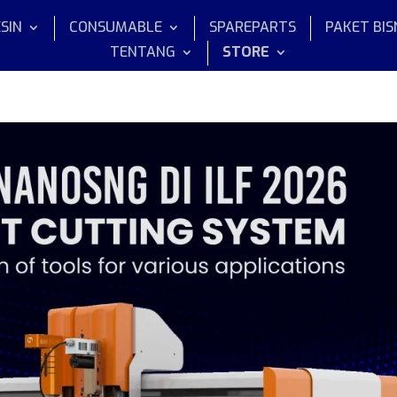
SIN
CONSUMABLE
SPAREPARTS
PAKET BIS
TENTANG
STORE