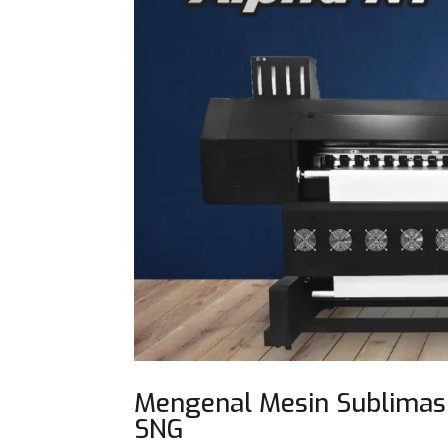
Mengenal Mesin Sublimas
SNG