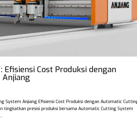
: Efisiensi Cost Produksi dengan
 Anjiang
ing System Anjiang Efisiensi Cost Produksi dengan Automatic Cuttin
an tingkatkan presisi produksi bersama Automatic Cutting System
..