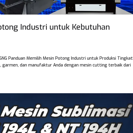
tong Industri untuk Kebutuhan
 SNG Panduan Memilih Mesin Potong Industri untuk Produksi Tingka
kan, garmen, dan manufaktur Anda dengan mesin cutting terbaik dari