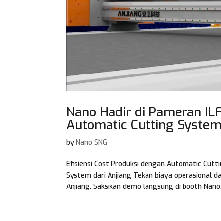
Nano Hadir di Pameran ILF
Automatic Cutting System
by
Nano SNG
Efisiensi Cost Produksi dengan Automatic Cutt
System dari Anjiang Tekan biaya operasional d
Anjiang. Saksikan demo langsung di booth Nano.