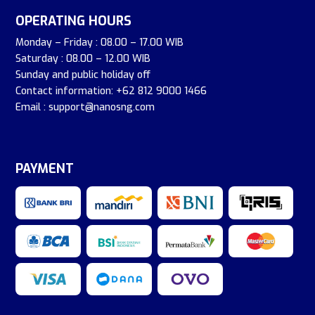
OPERATING HOURS
Monday – Friday : 08.00 – 17.00 WIB
Saturday : 08.00 – 12.00 WIB
Sunday and public holiday off
Contact information: +62 812 9000 1466
Email : support@nanosng.com
PAYMENT