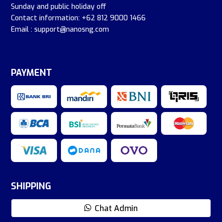
Sunday and public holiday off
Contact information: +62 812 9000 1466
Email : support@nanosng.com
PAYMENT
SHIPPING
Chat Admin