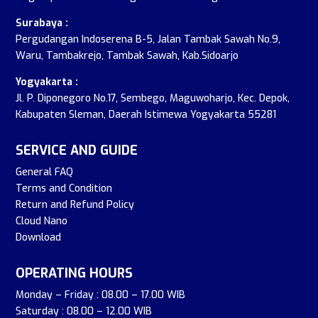
Surabaya :
Pergudangan Indoserena B-5, Jalan Tambak Sawah No.9,
Waru, Tambakrejo, Tambak Sawah, Kab.Sidoarjo
Yogyakarta :
Jl. P. Diponegoro No.17, Sembego, Maguwoharjo, Kec. Depok,
Kabupaten Sleman, Daerah Istimewa Yogyakarta 55281
SERVICE AND GUIDE
General FAQ
Terms and Condition
Return and Refund Policy
Cloud Nano
Download
OPERATING HOURS
Monday – Friday : 08.00 – 17.00 WIB
Saturday : 08.00 – 12.00 WIB