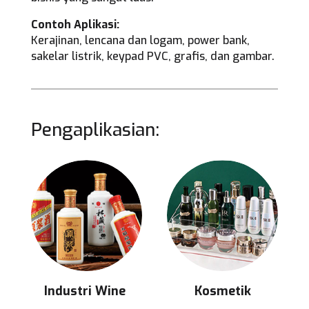
Contoh Aplikasi:
Kerajinan, lencana dan logam, power bank,
sakelar listrik, keypad PVC, grafis, dan gambar.
Pengaplikasian:
Industri Wine
Kosmetik