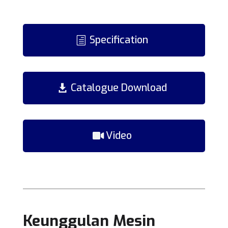
Specification
Catalogue Download
Video
Keunggulan Mesin