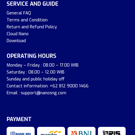
SERVICE AND GUIDE
General FAQ
Terms and Condition
Return and Refund Policy
Cloud Nano
Download
OPERATING HOURS
Monday – Friday : 08.00 – 17.00 WIB
Saturday : 08.00 – 12.00 WIB
Sunday and public holiday off
Contact information: +62 812 9000 1466
Email : support@nanosng.com
PAYMENT