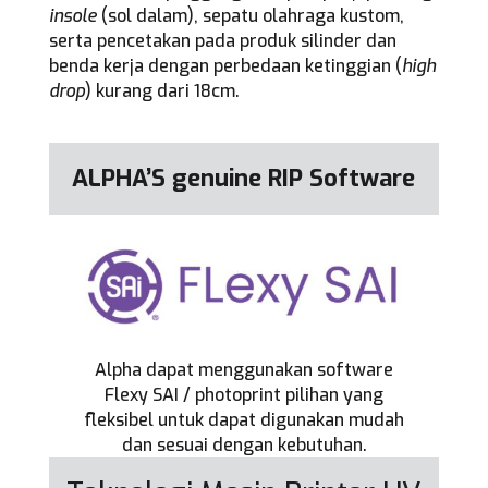
insole
(sol dalam), sepatu olahraga kustom,
serta pencetakan pada produk silinder dan
benda kerja dengan perbedaan ketinggian (
high
drop
) kurang dari 18cm.
ALPHA’S genuine RIP Software
Alpha dapat menggunakan software
Flexy SAI / photoprint pilihan yang
fleksibel untuk dapat digunakan mudah
dan sesuai dengan kebutuhan.