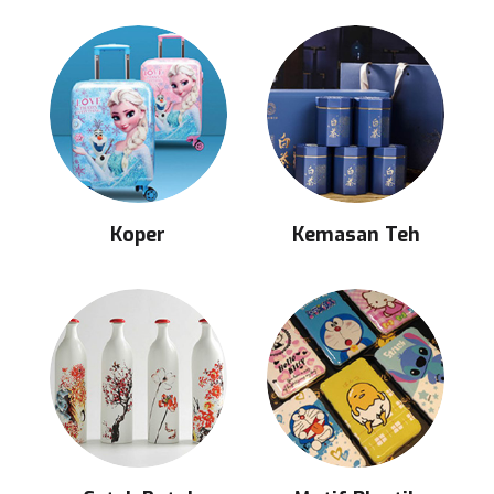
Koper
Kemasan Teh