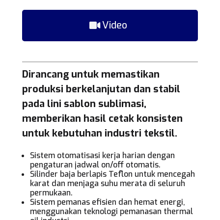
Video
Dirancang untuk memastikan
produksi berkelanjutan dan stabil
pada lini
sablon sublimasi
,
memberikan hasil cetak konsisten
untuk kebutuhan industri tekstil.
Sistem otomatisasi kerja harian dengan
pengaturan jadwal on/off otomatis.
Silinder baja berlapis Teflon untuk mencegah
karat dan menjaga suhu merata di seluruh
permukaan.
Sistem pemanas efisien dan hemat energi,
menggunakan teknologi pemanasan thermal