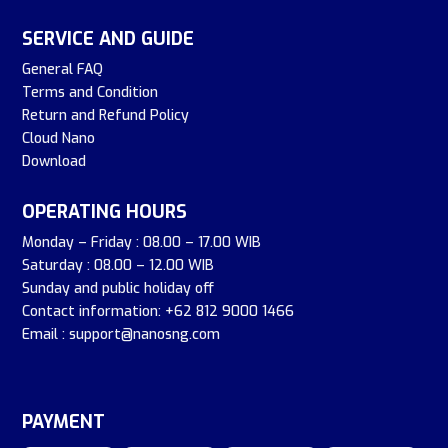
SERVICE AND GUIDE
General FAQ
Terms and Condition
Return and Refund Policy
Cloud Nano
Download
OPERATING HOURS
Monday – Friday : 08.00 – 17.00 WIB
Saturday : 08.00 – 12.00 WIB
Sunday and public holiday off
Contact information: +62 812 9000 1466
Email : support@nanosng.com
PAYMENT