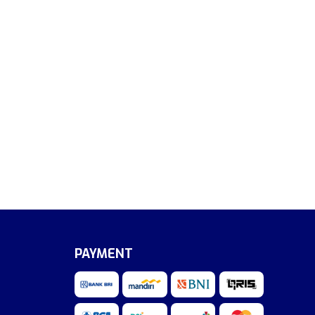
PAYMENT